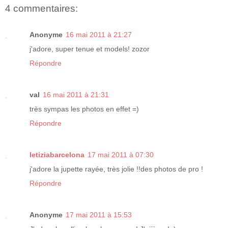
4 commentaires:
Anonyme
16 mai 2011 à 21:27
j'adore, super tenue et models! zozor
Répondre
val
16 mai 2011 à 21:31
très sympas les photos en effet =)
Répondre
letiziabarcelona
17 mai 2011 à 07:30
j'adore la jupette rayée, très jolie !!des photos de pro !
Répondre
Anonyme
17 mai 2011 à 15:53