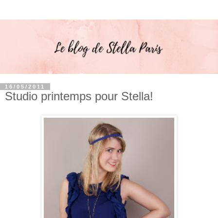
16/05/2011
Studio printemps pour Stella!