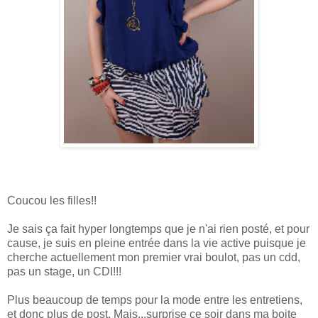
Coucou les filles!!
Je sais ça fait hyper longtemps que je n'ai rien posté, et pour
cause, je suis en pleine entrée dans la vie active puisque je
cherche actuellement mon premier vrai boulot, pas un cdd,
pas un stage, un CDI!!!
Plus beaucoup de temps pour la mode entre les entretiens,
et donc plus de post. Mais...surprise ce soir dans ma boite