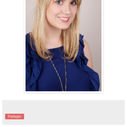
Partager