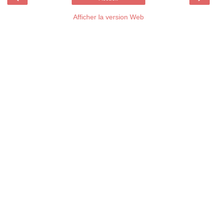
Afficher la version Web