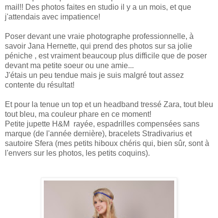
mail!! Des photos faites en studio il y a un mois, et que
j'attendais avec impatience!
Poser devant une vraie photographe professionnelle, à
savoir Jana Hernette, qui prend des photos sur sa jolie
péniche , est vraiment beaucoup plus difficile que de poser
devant ma petite soeur ou une amie...
J'étais un peu tendue mais je suis malgré tout assez
contente du résultat!
Et pour la tenue un top et un headband tressé Zara, tout bleu
tout bleu, ma couleur phare en ce moment!
Petite jupette H&M rayée, espadrilles compensées sans
marque (de l'année dernière), bracelets Stradivarius et
sautoire Sfera (mes petits hiboux chéris qui, bien sûr, sont à
l'envers sur les photos, les petits coquins).