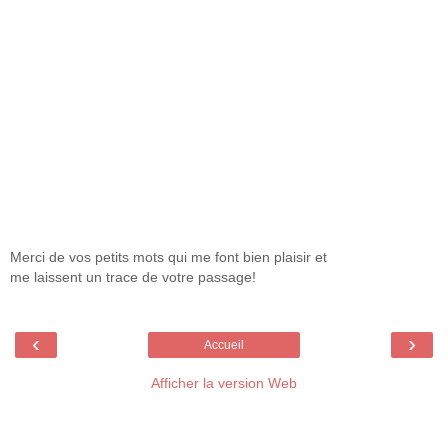
Merci de vos petits mots qui me font bien plaisir et
me laissent un trace de votre passage!
‹
›
Accueil
Afficher la version Web