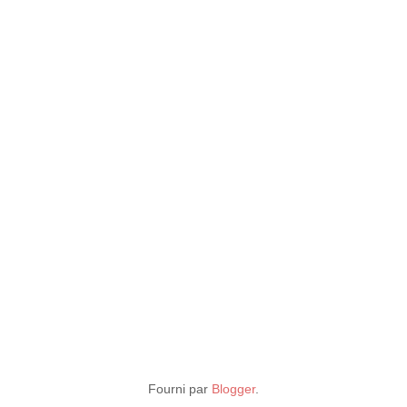
Fourni par
Blogger
.