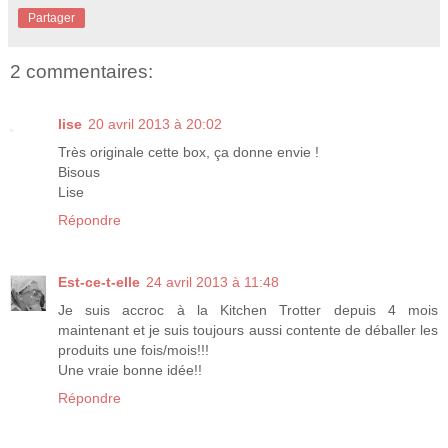
Partager
2 commentaires:
lise
20 avril 2013 à 20:02
Très originale cette box, ça donne envie !
Bisous
Lise
Répondre
Est-ce-t-elle
24 avril 2013 à 11:48
Je suis accroc à la Kitchen Trotter depuis 4 mois
maintenant et je suis toujours aussi contente de déballer les
produits une fois/mois!!!
Une vraie bonne idée!!
Répondre