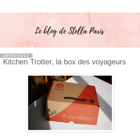
20/04/2013
Kitchen Trotter, la box des voyageurs