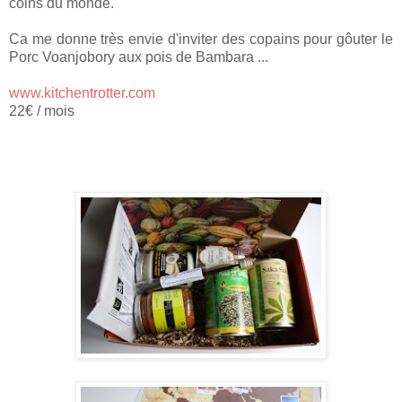
coins du monde.
Ca me donne très envie d'inviter des copains pour gôuter le
Porc Voanjobory aux pois de Bambara ...
www.kitchentrotter.com
22€ / mois