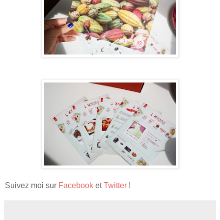
Suivez moi sur
Facebook
et
Twitter
!