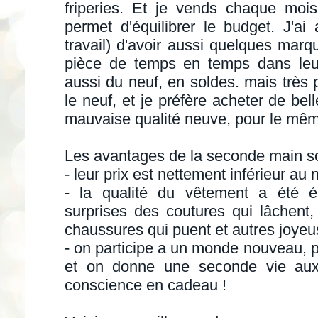
friperies. Et je vends chaque moi
permet d'équilibrer le budget. J'ai
travail) d'avoir aussi quelques marq
pièce de temps en temps dans leur
aussi du neuf, en soldes. mais très
le neuf, et je préfère acheter de be
mauvaise qualité neuve, pour le mêm
Les avantages de la seconde main s
- leur prix est nettement inférieur au
- la qualité du vêtement a été é
surprises des coutures qui lâchent,
chaussures qui puent et autres joyeu
- on participe a un monde nouveau, 
et on donne une seconde vie aux
conscience en cadeau !