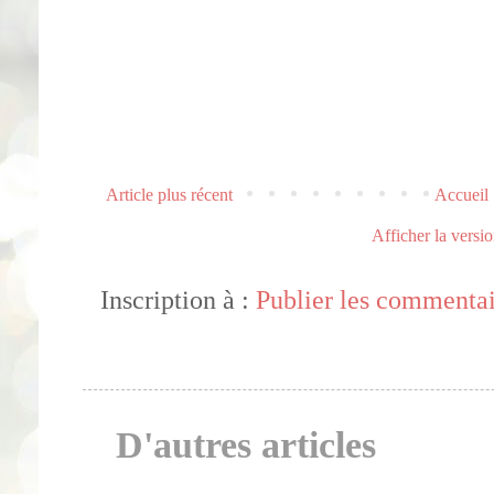
Article plus récent
Accueil
Afficher la versi
Inscription à :
Publier les commenta
D'autres articles