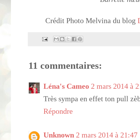
Crédit Photo Melvina du blog
11 commentaires:
Léna's Cameo
2 mars 2014 à 2
Très sympa en effet ton pull zèb
Répondre
Unknown
2 mars 2014 à 21:47