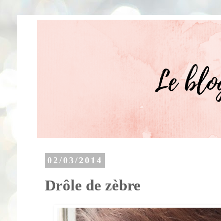
02/03/2014
Drôle de zèbre