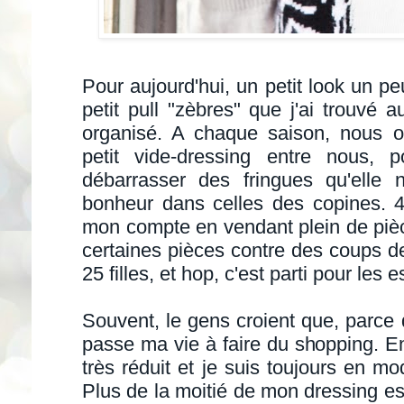
Pour aujourd'hui, un petit look un p
petit pull "zèbres" que j'ai trouvé a
organisé. A chaque saison, nous 
petit vide-dressing entre nous,
débarrasser des fringues qu'elle 
bonheur dans celles des copines. 4 
mon compte en vendant plein de pièce
certaines pièces contre des coups d
25 filles, et hop, c'est parti pour les
Souvent, le gens croient que, parce
passe ma vie à faire du shopping. E
très réduit et je suis toujours en mo
Plus de la moitié de mon dressing e