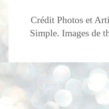
Crédit Photos et Ar
Simple. Images de 