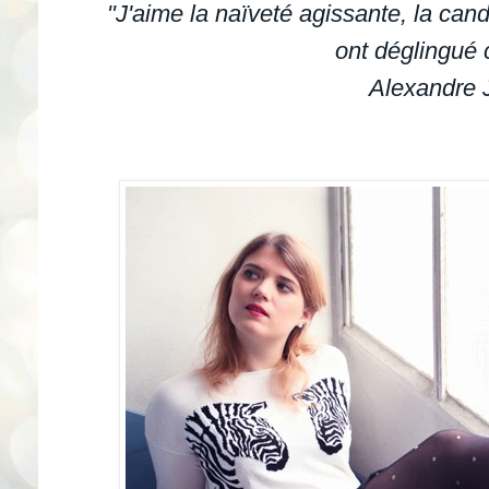
"J'aime la naïveté agissante, la cand
ont déglingué 
Alexandre 