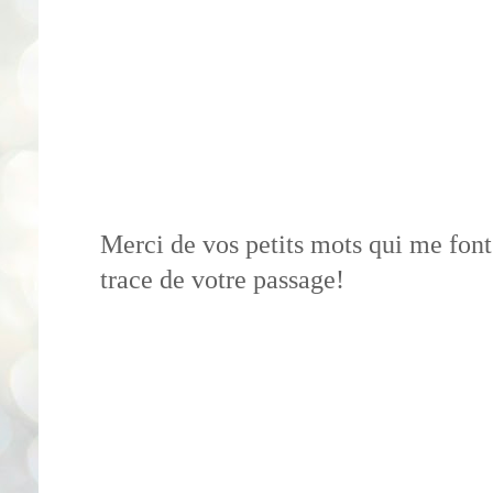
Merci de vos petits mots qui me font 
trace de votre passage!