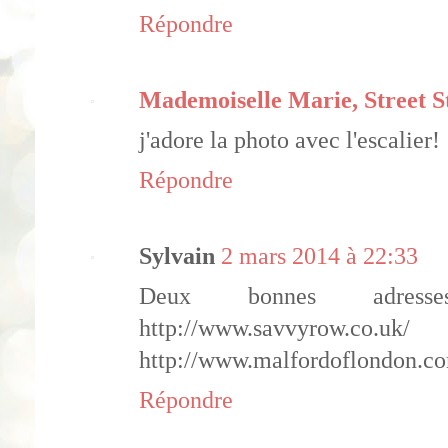
Répondre
Mademoiselle Marie, Street S
j'adore la photo avec l'escalier!
Répondre
Sylvain
2 mars 2014 à 22:33
Deux bonnes adre
http://www.sav
http://www.malfordoflondon.c
Répondre