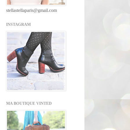
stellastellaparis@gmail.com
INSTAGRAM
MA BOUTIQUE VINTED