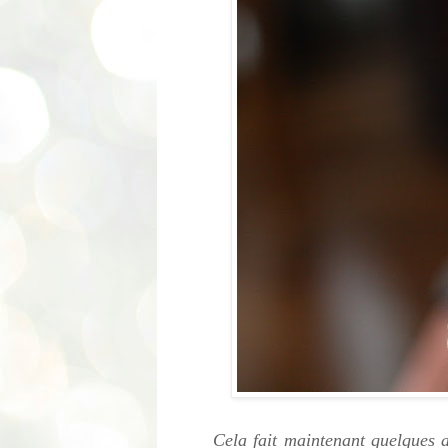
Cela fait maintenant quelques 