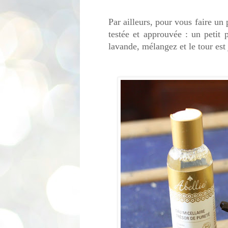
Par ailleurs, pour vous faire un
testée et approuvée : un petit 
lavande, mélangez et le tour est