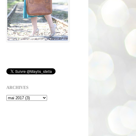
ARCHIVES