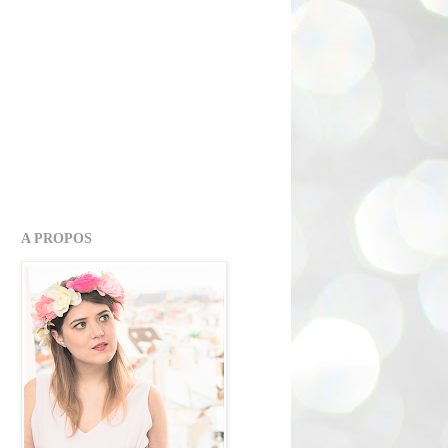
A PROPOS