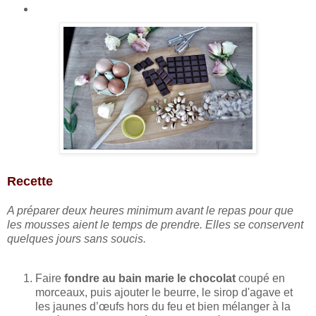
Recette
A préparer deux heures minimum avant le repas pour que
les mousses aient le temps de prendre. Elles se conservent
quelques jours sans soucis.
Faire
fondre au bain marie le chocolat
coupé en
morceaux, puis ajouter le beurre, le sirop d'agave et
les jaunes d’œufs hors du feu et bien mélanger à la