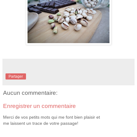
Partager
Aucun commentaire:
Enregistrer un commentaire
Merci de vos petits mots qui me font bien plaisir et
me laissent un trace de votre passage!