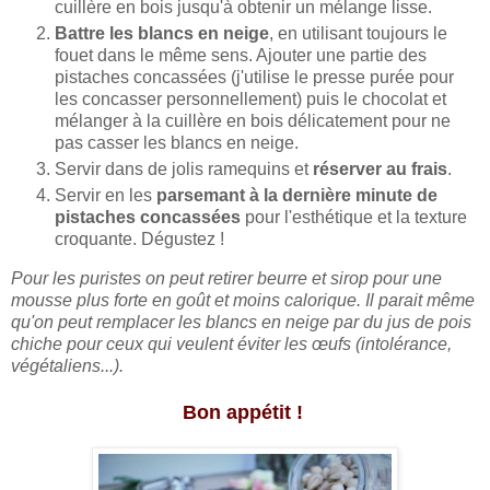
cuillère en bois jusqu'à obtenir un mélange lisse.
Battre les blancs en neige
, en utilisant toujours le
fouet dans le même sens. Ajouter une partie des
pistaches concassées (j'utilise le presse purée pour
les concasser personnellement) puis le chocolat et
mélanger à la cuillère en bois délicatement pour ne
pas casser les blancs en neige.
Servir dans de jolis ramequins et
réserver au frais
.
Servir en les
parsemant à la dernière minute de
pistaches concassées
pour l'esthétique et la texture
croquante. Dégustez !
Pour les puristes on peut retirer beurre et sirop pour une
mousse plus forte en goût et moins calorique. Il parait même
qu'on peut remplacer les blancs en neige par du jus de pois
chiche pour ceux qui veulent éviter les œufs (intolérance,
végétaliens...).
Bon appétit !