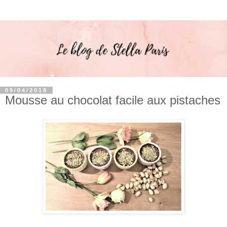
09/04/2018
Mousse au chocolat facile aux pistaches