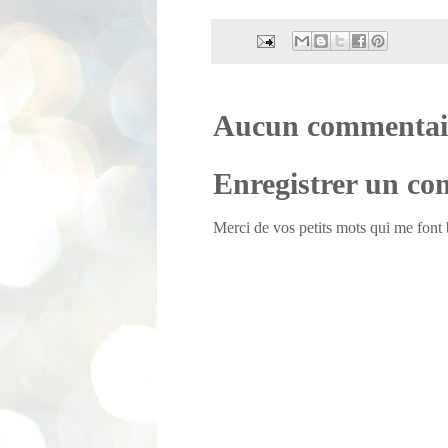
Aucun commentai
Enregistrer un c
Merci de vos petits mots qui me font b