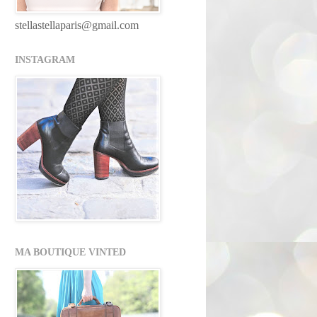
stellastellaparis@gmail.com
INSTAGRAM
MA BOUTIQUE VINTED