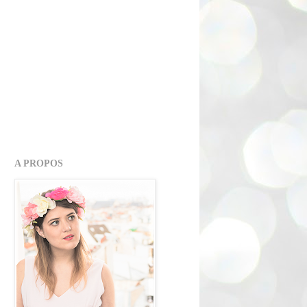
A PROPOS