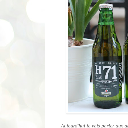
Aujourd'hui je vais parler aux 