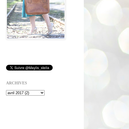
ARCHIVES