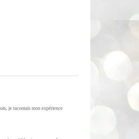
mois, je racontais mon expérience