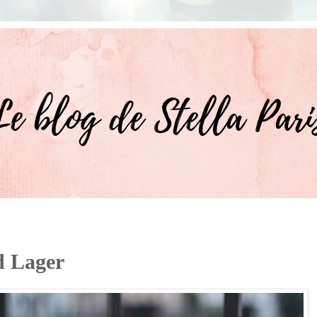
d Lager