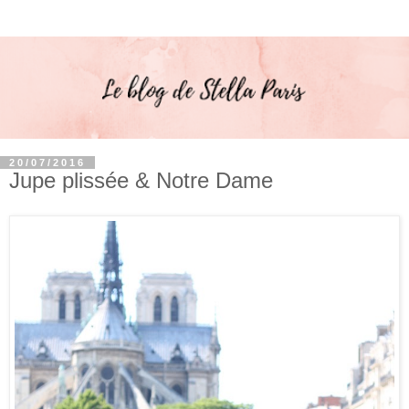
20/07/2016
Jupe plissée & Notre Dame