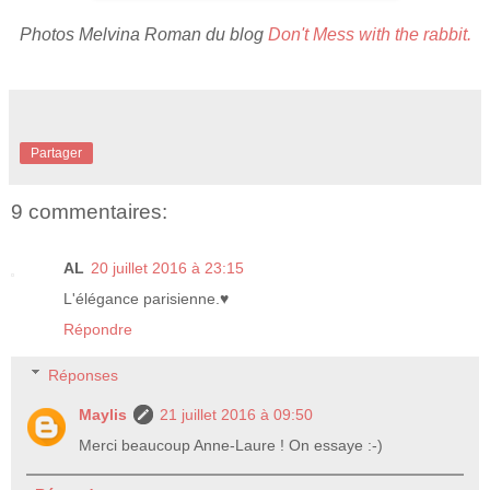
Photos Melvina Roman du blog
Don't Mess with the rabbit.
Partager
9 commentaires:
AL
20 juillet 2016 à 23:15
L'élégance parisienne.♥
Répondre
Réponses
Maylis
21 juillet 2016 à 09:50
Merci beaucoup Anne-Laure ! On essaye :-)