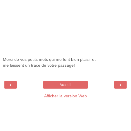
Merci de vos petits mots qui me font bien plaisir et
me laissent un trace de votre passage!
‹
›
Accueil
Afficher la version Web