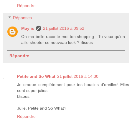
Répondre
Réponses
Maylis
21 juillet 2016 à 09:52
Oh ma belle raconte moi ton shopping ! Tu veux qu'on
aille shooter ce nouveau look ? Bisous
Répondre
Petite and So What
21 juillet 2016 à 14:30
Je craque complètement pour tes boucles d'oreilles! Elles
sont super jolies!
Bisous
Julie, Petite and So What?
Répondre